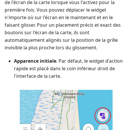
de l'écran de la carte lorsque vous l'activez pour la
première fois. Vous pouvez déplacer le widget
n'importe où sur l'écran en le maintenant et en le
faisant glisser. Pour un placement précis et exact des
boutons sur l'écran de la carte, ils sont
automatiquement alignés sur la position de la grille
invisible la plus proche lors du glissement.
Apparence initiale
. Par défaut, le widget d'action
rapide est placé dans le coin inférieur droit de
l'interface de la carte.