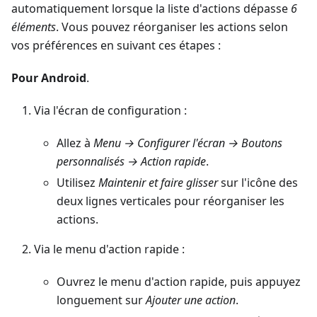
automatiquement lorsque la liste d'actions dépasse
6
éléments
. Vous pouvez réorganiser les actions selon
vos préférences en suivant ces étapes :
Pour Android
.
Via l'écran de configuration :
Allez à
Menu → Configurer l'écran → Boutons
personnalisés → Action rapide
.
Utilisez
Maintenir et faire glisser
sur l'icône des
deux lignes verticales pour réorganiser les
actions.
Via le menu d'action rapide :
Ouvrez le menu d'action rapide, puis appuyez
longuement sur
Ajouter une action
.