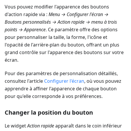
Vous pouvez modifier l'apparence des boutons
d'action rapide via :
Menu → Configurer l'écran →
Boutons personnalisés → Action rapide → menu à trois
points → Apparence
. Ce paramètre offre des options
pour personnaliser la taille, la forme, l'icône et
l'opacité de l'arrière-plan du bouton, offrant un plus
grand contrôle sur l'apparence des boutons sur votre
écran.
Pour des paramètres de personnalisation détaillés,
consultez l'article
Configurer l'écran
, où vous pouvez
apprendre à affiner l'apparence de chaque bouton
pour qu'elle corresponde à vos préférences.
Changer la position du bouton
Le widget
Action rapide
apparaît dans le coin inférieur