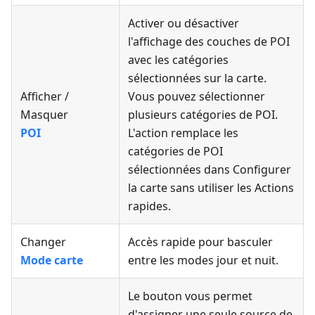
Activer ou désactiver
l'affichage des couches de POI
avec les catégories
sélectionnées sur la carte.
Afficher /
Vous pouvez sélectionner
Masquer
plusieurs catégories de POI.
POI
L'action remplace les
catégories de POI
sélectionnées dans Configurer
la carte sans utiliser les Actions
rapides.
Changer
Accès rapide pour basculer
Mode carte
entre les modes jour et nuit.
Le bouton vous permet
d'assigner une seule source de