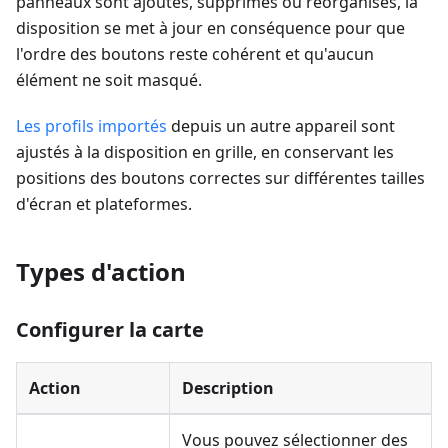
panneaux sont ajoutés, supprimés ou réorganisés, la
disposition se met à jour en conséquence pour que
l'ordre des boutons reste cohérent et qu'aucun
élément ne soit masqué.
Les profils importés
depuis un autre appareil sont
ajustés à la disposition en grille, en conservant les
positions des boutons correctes sur différentes tailles
d'écran et plateformes.
Types d'action
Configurer la carte
Action
Description
Vous pouvez sélectionner des