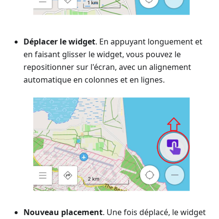
Déplacer le widget
. En appuyant longuement et
en faisant glisser le widget, vous pouvez le
repositionner sur l'écran, avec un alignement
automatique en colonnes et en lignes.
Nouveau placement
. Une fois déplacé, le widget