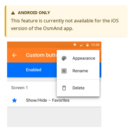
ANDROID ONLY
⚠️
This feature is currently not available for the iOS
version of the OsmAnd app.