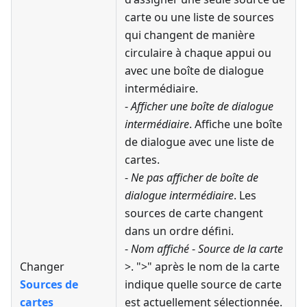
carte ou une liste de sources
qui changent de manière
circulaire à chaque appui ou
avec une boîte de dialogue
intermédiaire.
-
Afficher une boîte de dialogue
intermédiaire
. Affiche une boîte
de dialogue avec une liste de
cartes.
-
Ne pas afficher de boîte de
dialogue intermédiaire
. Les
sources de carte changent
dans un ordre défini.
-
Nom affiché
-
Source de la carte
Changer
>. ">" après le nom de la carte
Sources de
indique quelle source de carte
cartes
est actuellement sélectionnée.