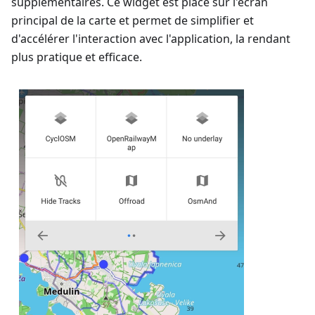
supplémentaires. Ce widget est placé sur l'écran
principal de la carte et permet de simplifier et
d'accélérer l'interaction avec l'application, la rendant
plus pratique et efficace.