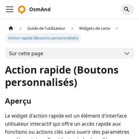
OsmAnd
Guide de l'utilisateur
Widgets de carte
Action rapide (Boutons personnalisés)
Sur cette page
Action rapide (Boutons
personnalisés)
Aperçu
Le widget d'action rapide est un élément d'interface
utilisateur interactif qui offre un accès rapide aux
fonctions ou actions clés sans ouvrir des paramètres