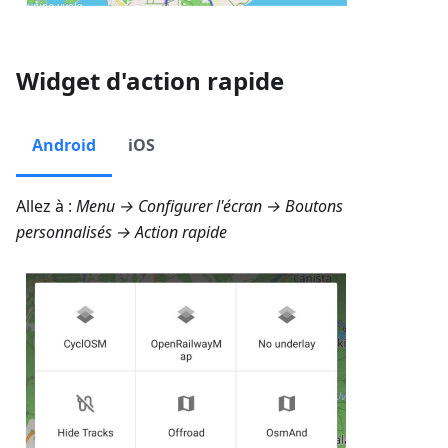
Widget d'action rapide
Android
iOS
Allez à :
Menu → Configurer l'écran → Boutons
personnalisés → Action rapide