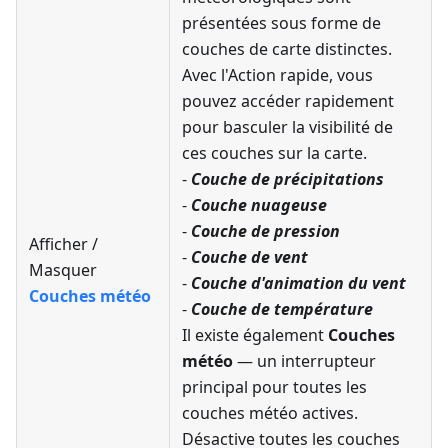
présentées sous forme de
couches de carte distinctes.
Avec l'Action rapide, vous
pouvez accéder rapidement
pour basculer la visibilité de
ces couches sur la carte.
-
Couche de précipitations
-
Couche nuageuse
-
Couche de pression
Afficher /
-
Couche de vent
Masquer
-
Couche d'animation du vent
Couches météo
-
Couche de température
Il existe également
Couches
météo
— un interrupteur
principal pour toutes les
couches météo actives.
Désactive toutes les couches