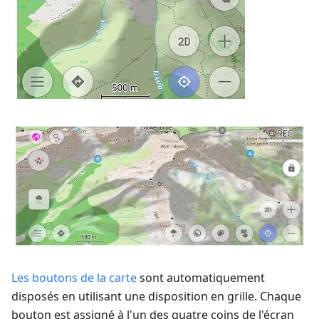
Les boutons de la carte
sont automatiquement
disposés en utilisant une disposition en grille. Chaque
bouton est assigné à l'un des quatre coins de l'écran