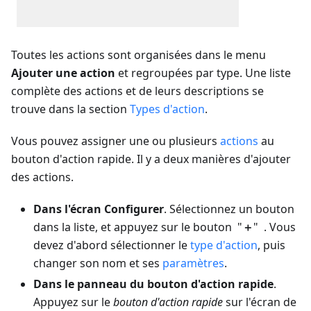
Toutes les actions sont organisées dans le menu
Ajouter une action
et regroupées par type. Une liste
complète des actions et de leurs descriptions se
trouve dans la section
Types d'action
.
Vous pouvez assigner une ou plusieurs
actions
au
bouton d'action rapide. Il y a deux manières d'ajouter
des actions.
Dans l'écran Configurer
. Sélectionnez un bouton
dans la liste, et appuyez sur le bouton "
＋
" . Vous
devez d'abord sélectionner le
type d'action
, puis
changer son nom et ses
paramètres
.
Dans le panneau du bouton d'action rapide
.
Appuyez sur le
bouton d'action rapide
sur l'écran de