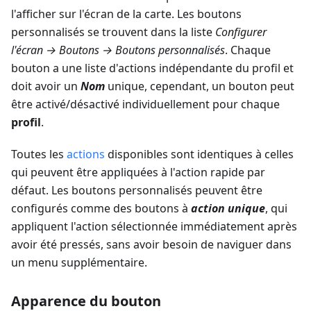
l'afficher sur l'écran de la carte. Les boutons
personnalisés se trouvent dans la liste
Configurer
l'écran → Boutons → Boutons personnalisés
. Chaque
bouton a une liste d'actions indépendante du profil et
doit avoir un
Nom
unique, cependant, un bouton peut
être activé/désactivé individuellement pour chaque
profil
.
Toutes les
actions
disponibles sont identiques à celles
qui peuvent être appliquées à l'action rapide par
défaut. Les boutons personnalisés peuvent être
configurés comme des boutons à
action unique
, qui
appliquent l'action sélectionnée immédiatement après
avoir été pressés, sans avoir besoin de naviguer dans
un menu supplémentaire.
Apparence du bouton