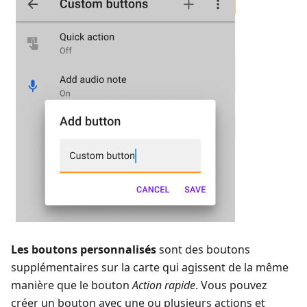
Les boutons personnalisés
sont des boutons
supplémentaires sur la carte qui agissent de la même
manière que le bouton
Action rapide
. Vous pouvez
créer un bouton avec une ou plusieurs actions et