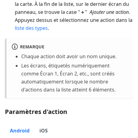
la carte. À la fin de la liste, sur le dernier écran du
panneau, se trouve la case "
＋
"
Ajouter une action
.
Appuyez dessus et sélectionnez une action dans la
liste des types
.
REMARQUE
Chaque action doit avoir un nom unique.
Les écrans, étiquetés numériquement
comme Écran 1, Écran 2, etc., sont créés
automatiquement lorsque le nombre
d'actions dans la liste atteint 6 éléments.
Paramètres d'action
Android
iOS