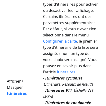
types d'itinéraires pour activer
ou désactiver leur affichage.
Certains itinéraires ont des
paramètres supplémentaires.
Par défaut, si vous n'avez rien
sélectionné dans le menu
Configurer la carte
, le premier
type d'itinéraire de la liste sera
assigné, sinon, un type de
votre choix sera assigné. Vous
pouvez en savoir plus dans
l'article
Itinéraires
.
-
Itinéraires cyclables
Afficher /
(
Itinéraire
,
Réseaux de nœuds
)
Masquer
-
Itinéraires VTT
(
Échelle VTT
,
Itinéraires
IMBA
)
-
Itinéraires de randonnée