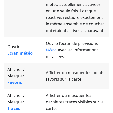
météo actuellement activées
en une seule fois. Lorsque
réactivé, restaure exactement
le même ensemble de couches
qui étaient actives auparavant.
Ouvre l'écran de prévisions
Ouvrir
Météo
avec les informations
Écran météo
détaillées.
Afficher /
Afficher ou masquer les points
Masquer
favoris sur la carte.
Favoris
Afficher /
Afficher ou masquer les
Masquer
dernières traces visibles sur la
Traces
carte.