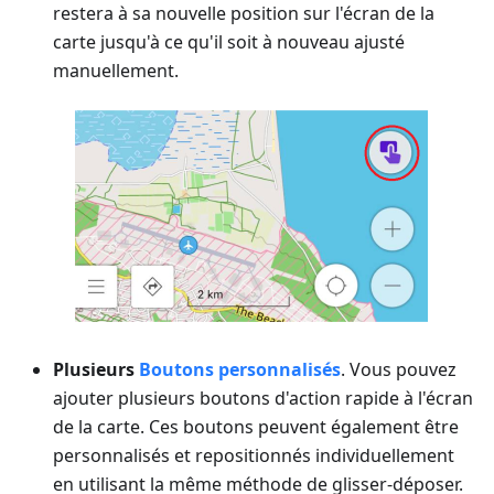
restera à sa nouvelle position sur l'écran de la
carte jusqu'à ce qu'il soit à nouveau ajusté
manuellement.
Plusieurs
Boutons personnalisés
. Vous pouvez
ajouter plusieurs boutons d'action rapide à l'écran
de la carte. Ces boutons peuvent également être
personnalisés et repositionnés individuellement
en utilisant la même méthode de glisser-déposer.