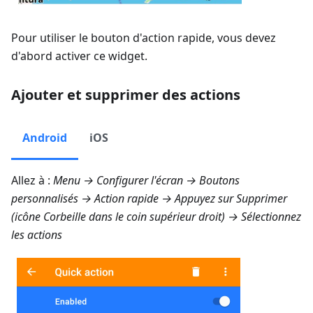
Pour utiliser le bouton d'action rapide, vous devez
d'abord activer ce widget.
Ajouter et supprimer des actions
Android
iOS
Allez à :
Menu → Configurer l'écran → Boutons
personnalisés → Action rapide
→ Appuyez sur Supprimer
(icône Corbeille dans le coin supérieur droit) → Sélectionnez
les actions