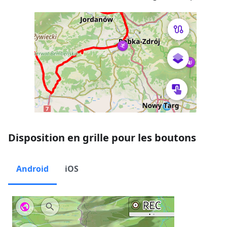
Disposition en grille pour les boutons
Android
iOS