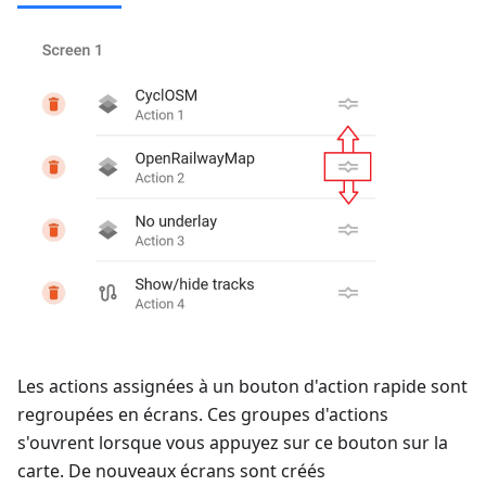
Les actions assignées à un bouton d'action rapide sont
regroupées en écrans. Ces groupes d'actions
s'ouvrent lorsque vous appuyez sur ce bouton sur la
carte. De nouveaux écrans sont créés